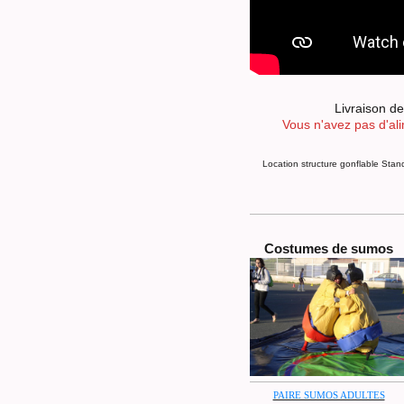
Livraison de
Vous n'avez pas d'ali
Location structure gonflable Stan
Costumes de sumos
PAIRE SUMOS ADULTES