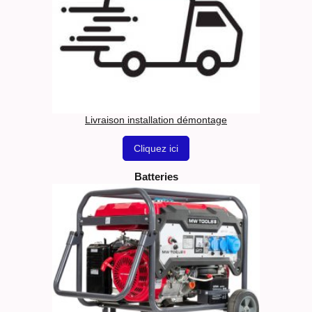
Livraison installation démontage
Cliquez ici
Batteries