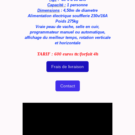
Capacité :
1 personne
Dimensions
: 4,50m de diametre
Alimentation électrique soufflerie 230v/16A
Poids 275kg
Vraie peau de vache, selle en cuir,
programmateur manuel ou automatique,
affichage du meilleur temps, rotation verticale
et horizontale
TARIF : 600 euros ttc/forfait 4h
Frais de livraison
Contact