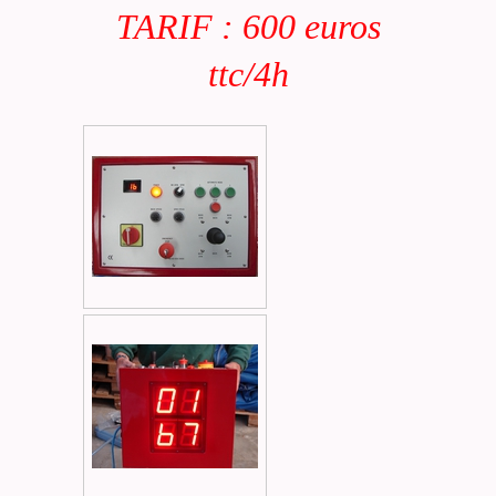
TARIF : 600 euros
ttc/4h