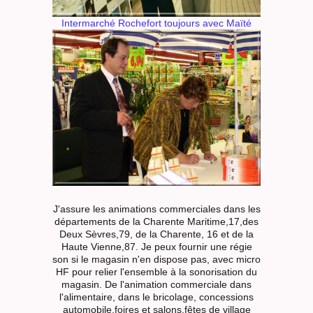
Intermarché Rochefort toujours avec Maïté
J'assure les animations commerciales dans les
départements de la Charente Maritime,17,des
Deux Sèvres,79, de la Charente, 16 et de la
Haute Vienne,87. Je peux fournir une régie
son si le magasin n'en dispose pas, avec micro
HF pour relier l'ensemble à la sonorisation du
magasin. De l'animation commerciale dans
l'alimentaire, dans le bricolage, concessions
automobile,foires et salons,fêtes de village