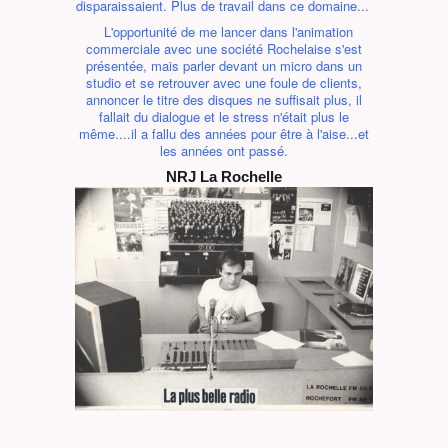
disparaissaient. Plus de travail dans ce domaine...
L'opportunité de me lancer dans l'animation
commerciale avec une société Rochelaise s'est
présentée, mais parler devant un micro dans un
studio et se retrouver avec une foule de clients,
annoncer le titre des disques ne suffisait plus, il
fallait du dialogue et le stress n'était plus le
même....il a fallu des années pour être à l'aise...et
les années ont passé.
NRJ La Rochelle