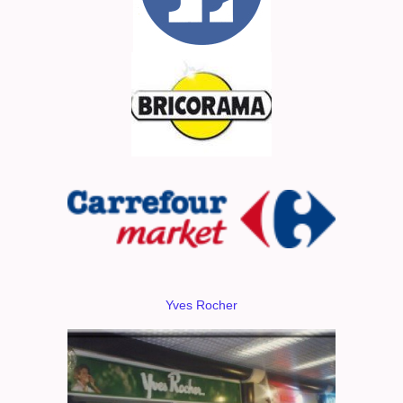
Yves Rocher