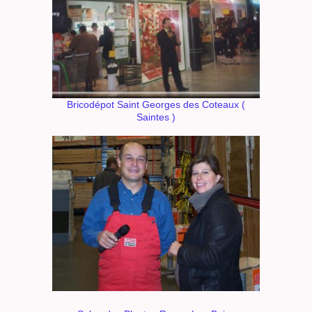
Bricodépot Saint Georges des Coteaux (
Saintes )